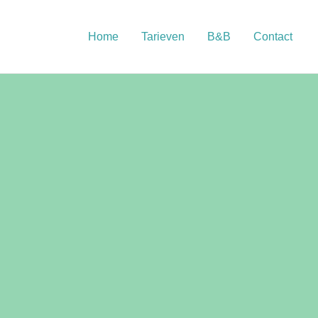
Home
Tarieven
B&B
Contact