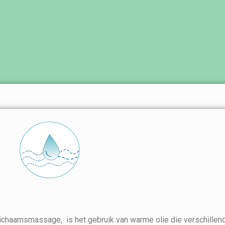
ichaamsmassage, is het gebruik van warme olie die verschillen