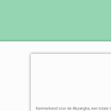
Kenmerkend voor de Abyangha, een totale l