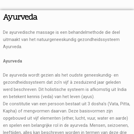
Ayurveda
De ayurvedische massage is een behandelmethode die deel
uitmaakt van het natuurgeneeskundig gezondheidssysteem
Ayurveda.
Ayurveda
De ayurveda wordt gezien als het oudste geneeskundig- en
gezondheidssysteem dat zo’n vijf à zesduizend jaar geleden
werd beschreven. Dit holistische systeem is afkomstig uit India
en betekent kennis (veda) van het leven (ayus).
De constitutie van een persoon bestaat uit 3 dosha’s (Vata, Pitta,
Kapha) of mengvormen daarvan. Deze basisvormen zijn
opgebouwd uit vijf elementen (ether, lucht, vuur, water en aarde)
en spelen een belangrijke rol in de ayurveda. Mensen, seizoenen,
leeftijden, alles kan beschreven worden in termen van deze drie