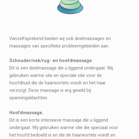
Vanzelfsprekend bieden wij ook deelmassages en
massages van specifieke probleemgebieden aan.
Schouder/nek/rug- en hoofdmassage.
Dit is een deelmassage die u liggend ondergaat. Wij
gebruiken warme olie en speciale olie voor de
hoofdhuid die de haarwortels voedt en het haar
verzorgt. Deze massage is erg gewild bij
spanningsklachten.
Hoofdmassage.
Dit is een korte intensieve massage die u liggend
ondergaat. Wij gebruiken warme olie die speciaal voor
het hoofd bedoeld is en die de haarwortels voedt en