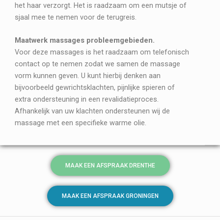
het haar verzorgt. Het is raadzaam om een mutsje of
sjaal mee te nemen voor de terugreis.
Maatwerk massages probleemgebieden.
Voor deze massages is het raadzaam om telefonisch
contact op te nemen zodat we samen de massage
vorm kunnen geven. U kunt hierbij denken aan
bijvoorbeeld gewrichtsklachten, pijnlijke spieren of
extra ondersteuning in een revalidatieproces.
Afhankelijk van uw klachten ondersteunen wij de
massage met een specifieke warme olie.
MAAK EEN AFSPRAAK DRENTHE
MAAK EEN AFSPRAAK GRONINGEN