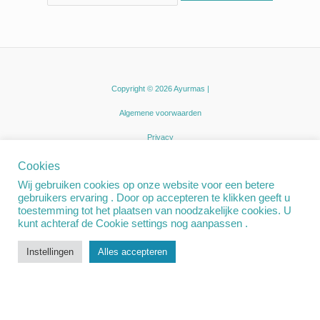
Copyright © 2026 Ayurmas |
Algemene voorwaarden
Privacy
Cookies
Wij gebruiken cookies op onze website voor een betere
gebruikers ervaring . Door op accepteren te klikken geeft u
toestemming tot het plaatsen van noodzakelijke cookies. U
kunt achteraf de Cookie settings nog aanpassen .
Instellingen
Alles accepteren